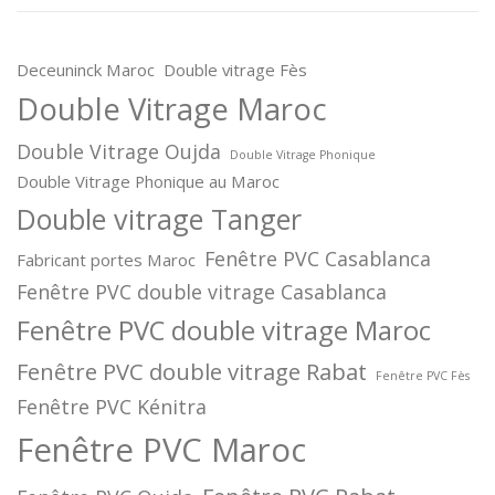
Deceuninck Maroc
Double vitrage Fès
Double Vitrage Maroc
Double Vitrage Oujda
Double Vitrage Phonique
Double Vitrage Phonique au Maroc
Double vitrage Tanger
Fenêtre PVC Casablanca
Fabricant portes Maroc
Fenêtre PVC double vitrage Casablanca
Fenêtre PVC double vitrage Maroc
Fenêtre PVC double vitrage Rabat
Fenêtre PVC Fès
Fenêtre PVC Kénitra
Fenêtre PVC Maroc