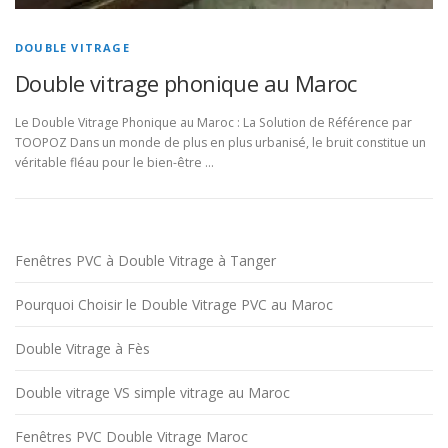
DOUBLE VITRAGE
Double vitrage phonique au Maroc
Le Double Vitrage Phonique au Maroc : La Solution de Référence par
TOOPOZ Dans un monde de plus en plus urbanisé, le bruit constitue un
véritable fléau pour le bien-être …
Fenêtres PVC à Double Vitrage à Tanger
Pourquoi Choisir le Double Vitrage PVC au Maroc
Double Vitrage à Fès
Double vitrage VS simple vitrage au Maroc
Fenêtres PVC Double Vitrage Maroc