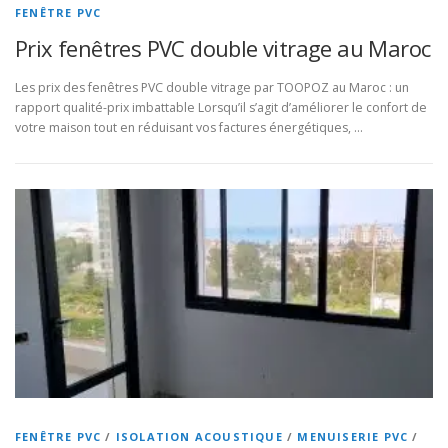
FENÊTRE PVC
Prix fenêtres PVC double vitrage au Maroc
Les prix des fenêtres PVC double vitrage par TOOPOZ au Maroc : un
rapport qualité-prix imbattable Lorsqu’il s’agit d’améliorer le confort de
votre maison tout en réduisant vos factures énergétiques, …
FENÊTRE PVC
/
ISOLATION ACOUSTIQUE
/
MENUISERIE PVC
/