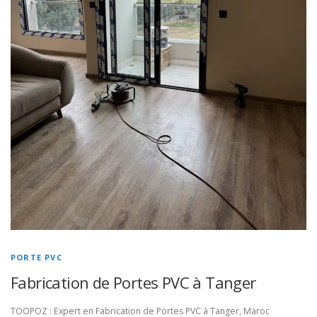
PORTE PVC
Fabrication de Portes PVC à Tanger
TOOPOZ : Expert en Fabrication de Portes PVC à Tanger, Maroc