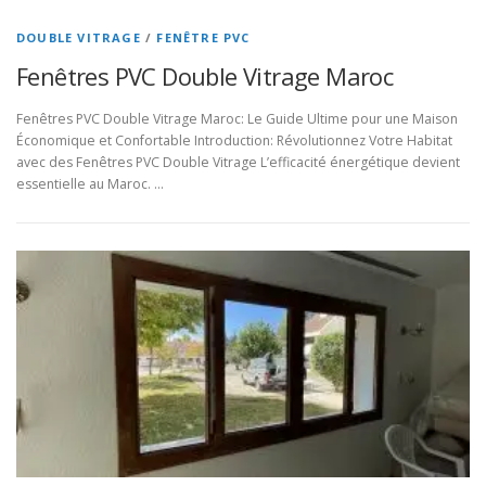
DOUBLE VITRAGE
/
FENÊTRE PVC
Fenêtres PVC Double Vitrage Maroc
Fenêtres PVC Double Vitrage Maroc: Le Guide Ultime pour une Maison
Économique et Confortable Introduction: Révolutionnez Votre Habitat
avec des Fenêtres PVC Double Vitrage L’efficacité énergétique devient
essentielle au Maroc. …