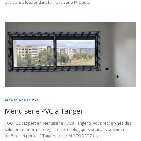
entreprise leader dans la menuiserie PVC au …
MENUISERIE PVC
Menuiserie PVC à Tanger
TOOPOZ : Expert en Menuiserie PVC à Tanger Si vous recherchez des
solutions modernes, élégantes et écologiques pour vos besoins en
fenêtres et portes à Tanger, la société TOOPOZ est …