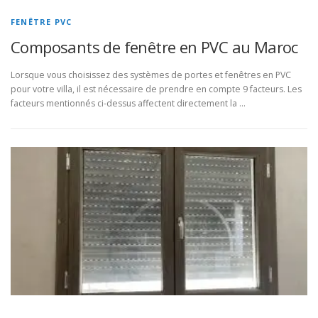
FENÊTRE PVC
Composants de fenêtre en PVC au Maroc
Lorsque vous choisissez des systèmes de portes et fenêtres en PVC
pour votre villa, il est nécessaire de prendre en compte 9 facteurs. Les
facteurs mentionnés ci-dessus affectent directement la …