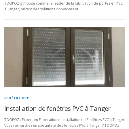
TOOPOZ s’impose comme le leader de la fabrication de portes en PVC
à Tanger, offrant des solutions innovantes et …
FENÊTRE PVC
Installation de fenêtres PVC à Tanger
TOOPOZ : Expert en Fabrication et Installation de Fenêtres PVC à Tanger
Vous recherchez un spécialiste des fenêtres PVC à Tanger ? TOOPOZ,