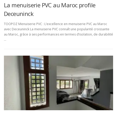
La menuiserie PVC au Maroc profile
Deceuninck
TOOPOZ Menuiserie PVC : L’excellence en menuiserie PVC au Maroc
avec Deceuninck La menuiserie PVC connaît une popularité croissante
au Maroc, grâce à ses performances en termes d’isolation, de durabilité
…