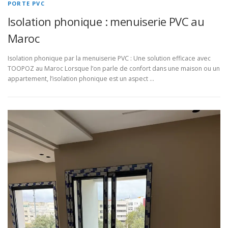
PORTE PVC
Isolation phonique : menuiserie PVC au
Maroc
Isolation phonique par la menuiserie PVC : Une solution efficace avec
TOOPOZ au Maroc Lorsque l’on parle de confort dans une maison ou un
appartement, l’isolation phonique est un aspect …