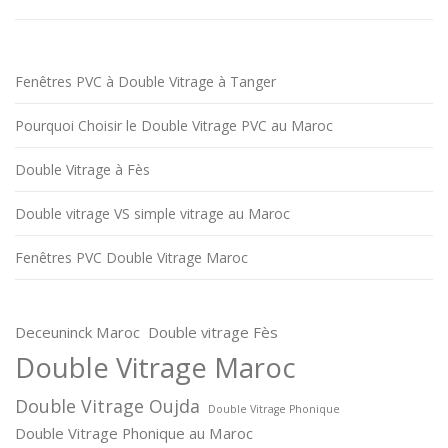
Fenêtres PVC à Double Vitrage à Tanger
Pourquoi Choisir le Double Vitrage PVC au Maroc
Double Vitrage à Fès
Double vitrage VS simple vitrage au Maroc
Fenêtres PVC Double Vitrage Maroc
Deceuninck Maroc
Double vitrage Fès
Double Vitrage Maroc
Double Vitrage Oujda
Double Vitrage Phonique
Double Vitrage Phonique au Maroc