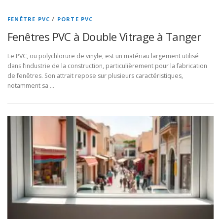
FENÊTRE PVC
/
PORTE PVC
Fenêtres PVC à Double Vitrage à Tanger
Le PVC, ou polychlorure de vinyle, est un matériau largement utilisé
dans l’industrie de la construction, particulièrement pour la fabrication
de fenêtres. Son attrait repose sur plusieurs caractéristiques,
notamment sa …