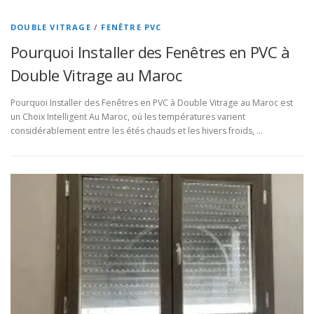
DOUBLE VITRAGE
/
FENÊTRE PVC
Pourquoi Installer des Fenêtres en PVC à
Double Vitrage au Maroc
Pourquoi Installer des Fenêtres en PVC à Double Vitrage au Maroc est
un Choix Intelligent Au Maroc, où les températures varient
considérablement entre les étés chauds et les hivers froids, …