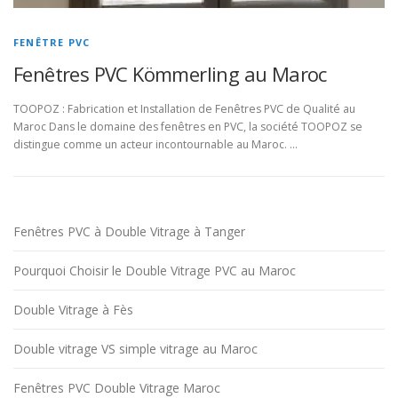
FENÊTRE PVC
Fenêtres PVC Kömmerling au Maroc
TOOPOZ : Fabrication et Installation de Fenêtres PVC de Qualité au
Maroc Dans le domaine des fenêtres en PVC, la société TOOPOZ se
distingue comme un acteur incontournable au Maroc. …
Fenêtres PVC à Double Vitrage à Tanger
Pourquoi Choisir le Double Vitrage PVC au Maroc
Double Vitrage à Fès
Double vitrage VS simple vitrage au Maroc
Fenêtres PVC Double Vitrage Maroc