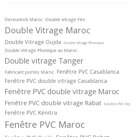
Deceuninck Maroc
Double vitrage Fès
Double Vitrage Maroc
Double Vitrage Oujda
Double Vitrage Phonique
Double Vitrage Phonique au Maroc
Double vitrage Tanger
Fenêtre PVC Casablanca
Fabricant portes Maroc
Fenêtre PVC double vitrage Casablanca
Fenêtre PVC double vitrage Maroc
Fenêtre PVC double vitrage Rabat
Fenêtre PVC Fès
Fenêtre PVC Kénitra
Fenêtre PVC Maroc