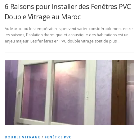
6 Raisons pour Installer des Fenêtres PVC
Double Vitrage au Maroc
Au Maroc, où les températures peuvent varier considérablement entre
les saisons, l’isolation thermique et acoustique des habitations est un
enjeu majeur. Les fenêtres en PVC double vitrage sont de plus …
DOUBLE VITRAGE
/
FENÊTRE PVC