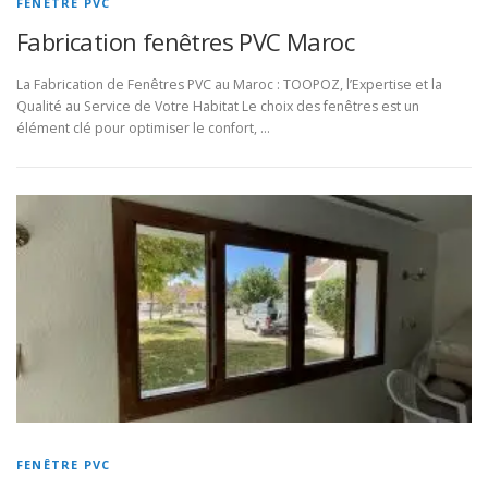
FENÊTRE PVC
Fabrication fenêtres PVC Maroc
La Fabrication de Fenêtres PVC au Maroc : TOOPOZ, l’Expertise et la
Qualité au Service de Votre Habitat Le choix des fenêtres est un
élément clé pour optimiser le confort, …
FENÊTRE PVC