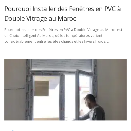
Pourquoi Installer des Fenêtres en PVC à
Double Vitrage au Maroc
Pourquoi Installer des Fenêtres en PVC à Double Vitrage au Maroc est
un Choix Intelligent Au Maroc, où les températures varient
considérablement entre les étés chauds et les hivers froids, …