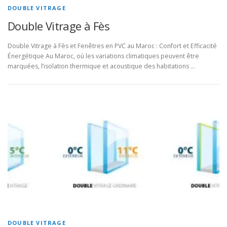
DOUBLE VITRAGE
Double Vitrage à Fès
Double Vitrage à Fès et Fenêtres en PVC au Maroc : Confort et Efficacité
Énergétique Au Maroc, où les variations climatiques peuvent être
marquées, l’isolation thermique et acoustique des habitations …
DOUBLE VITRAGE