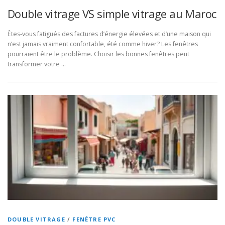
Double vitrage VS simple vitrage au Maroc
Êtes-vous fatigués des factures d’énergie élevées et d’une maison qui
n’est jamais vraiment confortable, été comme hiver? Les fenêtres
pourraient être le problème. Choisir les bonnes fenêtres peut
transformer votre …
DOUBLE VITRAGE
/
FENÊTRE PVC