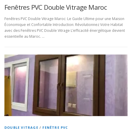
Fenêtres PVC Double Vitrage Maroc
Fenêtres PVC Double Vitrage Maroc: Le Guide Ultime pour une Maison
Économique et Confortable Introduction: Révolutionnez Votre Habitat
avec des Fenêtres PVC Double Vitrage L’efficacité énergétique devient
essentielle au Maroc. …
DOUBLE VITRAGE
/
FENÊTRE PVC