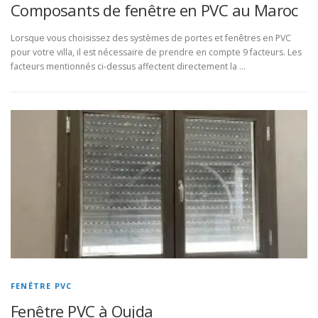
Composants de fenêtre en PVC au Maroc
Lorsque vous choisissez des systèmes de portes et fenêtres en PVC
pour votre villa, il est nécessaire de prendre en compte 9 facteurs. Les
facteurs mentionnés ci-dessus affectent directement la …
FENÊTRE PVC
Fenêtre PVC à Oujda