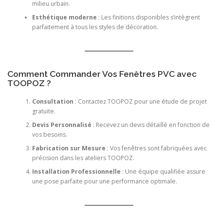
milieu urbain.
Esthétique moderne
: Les finitions disponibles s’intègrent
parfaitement à tous les styles de décoration.
Comment Commander Vos Fenêtres PVC avec
TOOPOZ ?
Consultation
: Contactez TOOPOZ pour une étude de projet
gratuite.
Devis Personnalisé
: Recevez un devis détaillé en fonction de
vos besoins.
Fabrication sur Mesure
: Vos fenêtres sont fabriquées avec
précision dans les ateliers TOOPOZ.
Installation Professionnelle
: Une équipe qualifiée assure
une pose parfaite pour une performance optimale.