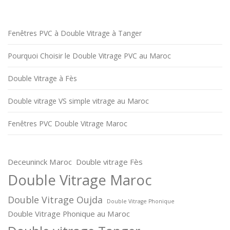
Fenêtres PVC à Double Vitrage à Tanger
Pourquoi Choisir le Double Vitrage PVC au Maroc
Double Vitrage à Fès
Double vitrage VS simple vitrage au Maroc
Fenêtres PVC Double Vitrage Maroc
Deceuninck Maroc
Double vitrage Fès
Double Vitrage Maroc
Double Vitrage Oujda
Double Vitrage Phonique
Double Vitrage Phonique au Maroc