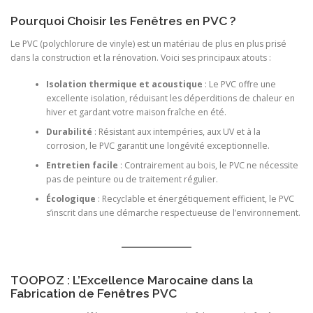
Pourquoi Choisir les Fenêtres en PVC ?
Le PVC (polychlorure de vinyle) est un matériau de plus en plus prisé
dans la construction et la rénovation. Voici ses principaux atouts :
Isolation thermique et acoustique
: Le PVC offre une
excellente isolation, réduisant les déperditions de chaleur en
hiver et gardant votre maison fraîche en été.
Durabilité
: Résistant aux intempéries, aux UV et à la
corrosion, le PVC garantit une longévité exceptionnelle.
Entretien facile
: Contrairement au bois, le PVC ne nécessite
pas de peinture ou de traitement régulier.
Écologique
: Recyclable et énergétiquement efficient, le PVC
s’inscrit dans une démarche respectueuse de l’environnement.
TOOPOZ : L’Excellence Marocaine dans la
Fabrication de Fenêtres PVC