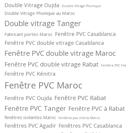
Double Vitrage Oujda
Double Vitrage Phonique
Double Vitrage Phonique au Maroc
Double vitrage Tanger
Fenêtre PVC Casablanca
Fabricant portes Maroc
Fenêtre PVC double vitrage Casablanca
Fenêtre PVC double vitrage Maroc
Fenêtre PVC double vitrage Rabat
Fenêtre PVC Fès
Fenêtre PVC Kénitra
Fenêtre PVC Maroc
Fenêtre PVC Rabat
Fenêtre PVC Oujda
Fenêtre PVC Tanger
Fenêtre PVC à Rabat
fenêtres isolantes Maroc
fenêtres pas chères Maroc
Fenêtres PVC Agadir
Fenêtres PVC Casablanca