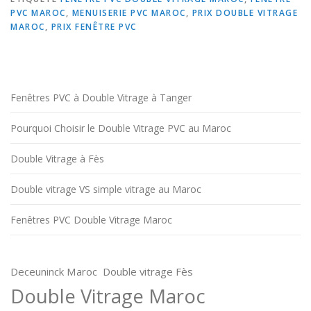
PVC MAROC
,
MENUISERIE PVC MAROC
,
PRIX DOUBLE VITRAGE
MAROC
,
PRIX FENÊTRE PVC
Fenêtres PVC à Double Vitrage à Tanger
Pourquoi Choisir le Double Vitrage PVC au Maroc
Double Vitrage à Fès
Double vitrage VS simple vitrage au Maroc
Fenêtres PVC Double Vitrage Maroc
Deceuninck Maroc
Double vitrage Fès
Double Vitrage Maroc