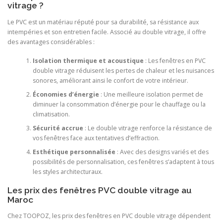
vitrage ?
Le PVC est un matériau réputé pour sa durabilité, sa résistance aux
intempéries et son entretien facile. Associé au double vitrage, il offre
des avantages considérables :
Isolation thermique et acoustique
: Les fenêtres en PVC
double vitrage réduisent les pertes de chaleur et les nuisances
sonores, améliorant ainsi le confort de votre intérieur.
Économies d’énergie
: Une meilleure isolation permet de
diminuer la consommation d’énergie pour le chauffage ou la
climatisation.
Sécurité accrue
: Le double vitrage renforce la résistance de
vos fenêtres face aux tentatives d’effraction.
Esthétique personnalisée
: Avec des designs variés et des
possibilités de personnalisation, ces fenêtres s’adaptent à tous
les styles architecturaux.
Les prix des fenêtres PVC double vitrage au
Maroc
Chez TOOPOZ, les prix des fenêtres en PVC double vitrage dépendent